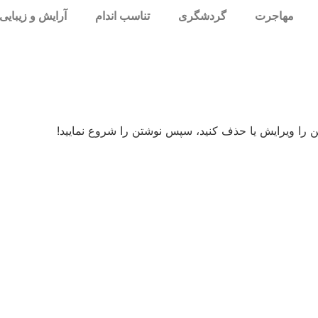
مهاجرت
گردشگری
تناسب اندام
آرایش و زیبایی
 را ویرایش یا حذف کنید، سپس نوشتن را شروع نمایید!