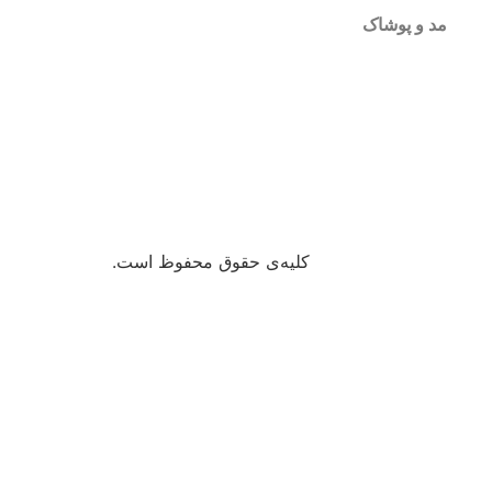
مد و پوشاک
کلیه‌ی حقوق محفوظ است.